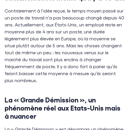
Contrairement à l’idée reçue, le temps moyen passé sur
un poste de travail n’a pas beaucoup changé depuis 40
ans. Actuellement, aux États-Unis, un employé reste en
moyenne plus de 4 ans sur un poste, une durée
légèrement plus élevée en Europe, où la moyenne se
situe plutôt autour de 5 ans. Mais les choses changent
tout de même un peu : les nouveaux venus sur le
marché du travail sont plus enclins à changer
fréquemment de poste. Il y a donc fort à parier qu’ils
feront baisser cette moyenne à mesure qu’ils seront
plus nombreux.
La « Grande Démission », un
phénomène réel aux Etats-Unis mais
à nuancer
La « Grande Démission » est désormais un phénomène