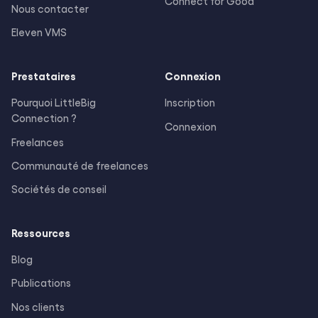
Connect for Good
Nous contacter
Eleven VMS
Prestataires
Connexion
Pourquoi LittleBig
Inscription
Connection ?
Connexion
Freelances
Communauté de freelances
Sociétés de conseil
Ressources
Blog
Publications
Nos clients