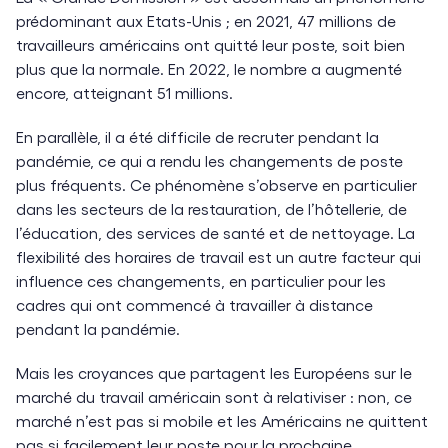
prédominant aux Etats-Unis ; en 2021, 47 millions de
travailleurs américains ont quitté leur poste, soit bien
plus que la normale. En 2022, le nombre a augmenté
encore, atteignant 51 millions.
En parallèle, il a été difficile de recruter pendant la
pandémie, ce qui a rendu les changements de poste
plus fréquents. Ce phénomène s’observe en particulier
dans les secteurs de la restauration, de l’hôtellerie, de
l’éducation, des services de santé et de nettoyage. La
flexibilité des horaires de travail est un autre facteur qui
influence ces changements, en particulier pour les
cadres qui ont commencé à travailler à distance
pendant la pandémie.
Mais les croyances que partagent les Européens sur le
marché du travail américain sont à relativiser : non, ce
marché n’est pas si mobile et les Américains ne quittent
pas si facilement leur poste pour la prochaine