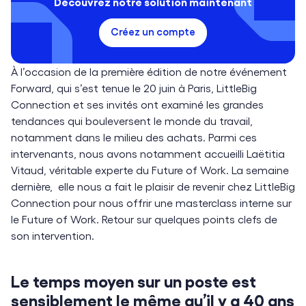
Découvrez notre solution maintenant
Créez un compte
À l’occasion de la première édition de notre événement
Forward, qui s’est tenue le 20 juin à Paris, LittleBig
Connection et ses invités ont examiné les grandes
tendances qui bouleversent le monde du travail,
notamment dans le milieu des achats. Parmi ces
intervenants, nous avons notamment accueilli Laëtitia
Vitaud, véritable experte du Future of Work. La semaine
dernière, elle nous a fait le plaisir de revenir chez LittleBig
Connection pour nous offrir une masterclass interne sur
le Future of Work. Retour sur quelques points clefs de
son intervention.
Le temps moyen sur un poste est
sensiblement le même qu’il y a 40 ans