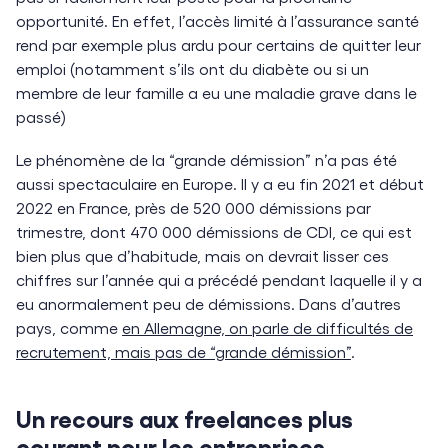
opportunité. En effet, l’accès limité à l’assurance santé
rend par exemple plus ardu pour certains de quitter leur
emploi (notamment s’ils ont du diabète ou si un
membre de leur famille a eu une maladie grave dans le
passé)
Le phénomène de la “grande démission” n’a pas été
aussi spectaculaire en Europe. Il y a eu fin 2021 et début
2022 en France, près de 520 000 démissions par
trimestre, dont 470 000 démissions de CDI, ce qui est
bien plus que d’habitude, mais on devrait lisser ces
chiffres sur l’année qui a précédé pendant laquelle il y a
eu anormalement peu de démissions. Dans d’autres
pays, comme
en Allemagne, on parle de difficultés de
recrutement, mais pas de “grande démission”
.
Un recours aux freelances plus
courant pour les entreprises