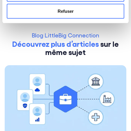
Refuser
Blog LittleBig Connection
Découvrez plus d’articles
sur
le
même sujet