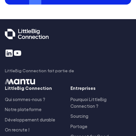
LittleBig Connection fait partie de
LittleBig
Connection
Entreprises
Qui sommes-nous ?
Pourquoi LittleBig
Connection ?
Notre plateforme
Sourcing
Développement durable
Portage
On recrute !