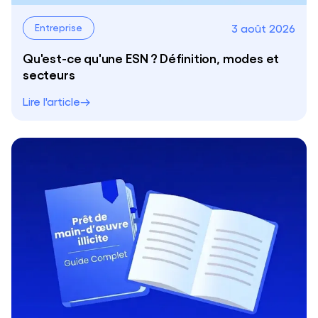
3 août 2026
Entreprise
Qu'est-ce qu'une ESN ? Définition, modes et
secteurs
Lire l'article