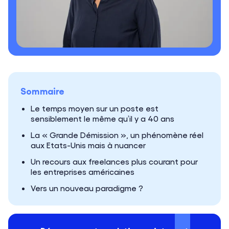
Sommaire
Le temps moyen sur un poste est
sensiblement le même qu’il y a 40 ans
La « Grande Démission », un phénomène réel
aux Etats-Unis mais à nuancer
Un recours aux freelances plus courant pour
les entreprises américaines
Vers un nouveau paradigme ?