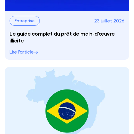
23 juillet 2026
Entreprise
Le guide complet du prêt de main-d'œuvre
illicite
Lire l'article