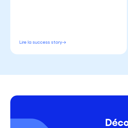
Lire la success story
Déco