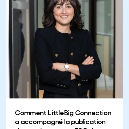
Comment LittleBig Connection
a accompagné la publication