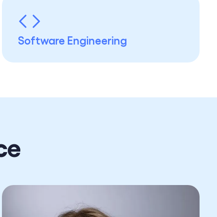
Software Engineering
ce