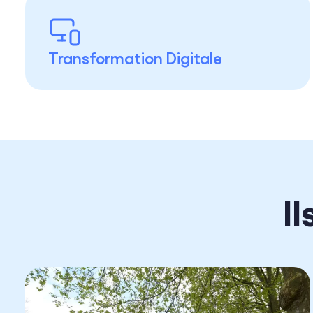
Transformation Digitale
I