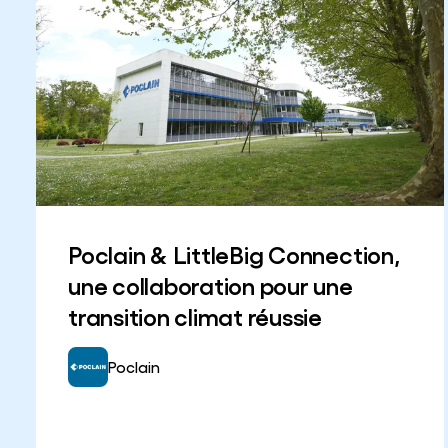
Poclain & LittleBig Connection,
une collaboration pour une
transition climat réussie
Poclain