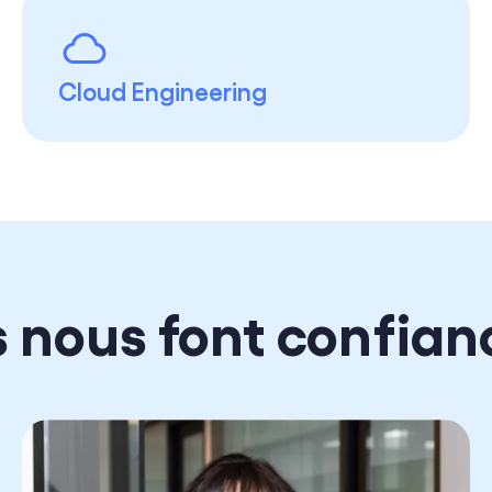
Cloud Engineering
ls nous font confian