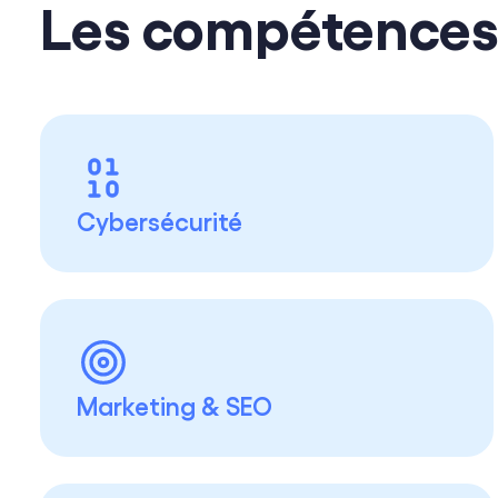
Les compétences 
Cybersécurité
Marketing & SEO