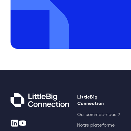
LittleBig
Connection
Qui sommes-nous ?
Notre plateforme