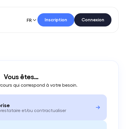
Inscription
Connexion
FR
Vous êtes…
rcours qui correspond à votre besoin.
rise
prestataire et/ou contractualiser