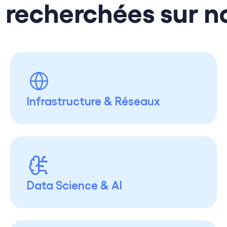
recherchées sur n
Infrastructure & Réseaux
Data Science & AI