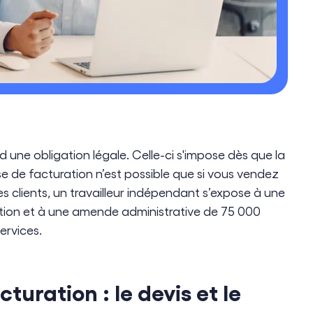
d une obligation légale. Celle-ci s'impose dès que la
e de facturation n’est possible que si vous vendez
es clients, un travailleur indépendant s’expose à une
tion et à une amende administrative de 75 000
ervices.
turation : le devis et le