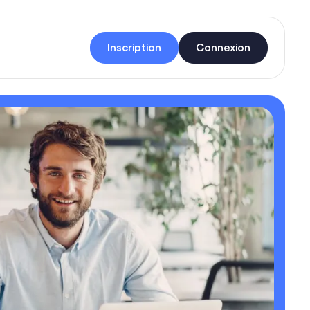
Inscription
Connexion