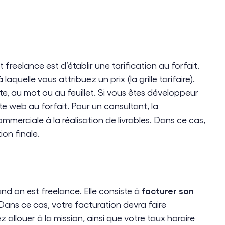
freelance est d’établir une tarification au forfait.
quelle vous attribuez un prix (la grille tarifaire).
e, au mot ou au feuillet. Si vous êtes développeur
te web au forfait. Pour un consultant, la
merciale à la réalisation de livrables. Dans ce cas,
on finale.
facturer son
nd on est freelance. Elle consiste à
 Dans ce cas, votre facturation devra faire
 allouer à la mission, ainsi que votre taux horaire