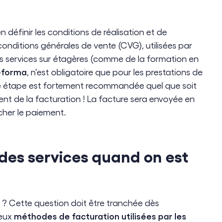
 définir les conditions de réalisation et de
conditions générales de vente (CVG), utilisées par
s services sur étagères (comme de la formation en
-forma
, n’est obligatoire que pour les prestations de
te étape est fortement recommandée quel que soit
nt de la facturation ! La facture sera envoyée en
ncher le paiement.
 des services quand on est
? Cette question doit être tranchée dès
méthodes de facturation utilisées par les
deux