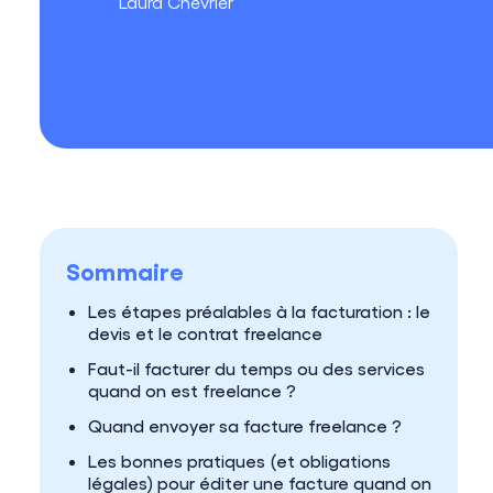
Laura Chevrier
Sommaire
Les étapes préalables à la facturation : le
devis et le contrat freelance
Faut-il facturer du temps ou des services
quand on est freelance ?
Quand envoyer sa facture freelance ?
Les bonnes pratiques (et obligations
légales) pour éditer une facture quand on