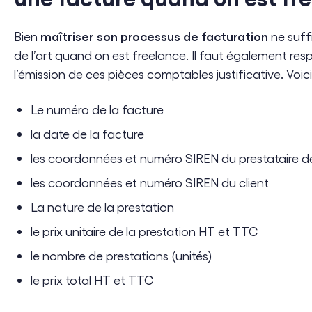
maîtriser son processus de facturation
Bien
ne suffi
de l’art quand on est freelance. Il faut également respec
l’émission de ces pièces comptables justificative. Voici
Le numéro de la facture
la date de la facture
les coordonnées et numéro SIREN du prestataire de
les coordonnées et numéro SIREN du client
La nature de la prestation
le prix unitaire de la prestation HT et TTC
le nombre de prestations (unités)
le prix total HT et TTC