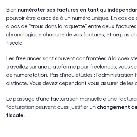
numéroter ses factures en tant qu’indépenda
Bien
pouvoir être associée à un numéro unique. En cas de co
a pas de “trous dans la raquette” entre deux factur
chronologique chacune de vos factures, et ne pas 
fiscale.
Les freelances sont souvent confrontées à la coexiste
travaillez sur une plateforme pour freelances, vous s
de numérotation. Pas d’inquiétudes : l’administration
distincte. Vous devez cependant vous assurer de les 
Le passage d’une facturation manuelle à une factura
changement de 
facturation peuvent aussi justifier un
fiscale
.