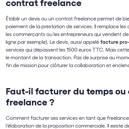
contrat freelance
Établir un devis ou un contrat freelance permet de bien
paiement de la prestation de services. Il remplace les 
les commerçants ou les entrepreneurs qui vendent de
facture pro
ligne par exemple). Le devis, aussi appelé
services qui dépassent les 1500 euros TTC. Mais cet
le montant de la transaction. Pas de surprise au mome
fin de mission pour clôturer la collaboration et encle
Faut-il facturer du temps ou
freelance ?
Comment facturer ses services en tant que freelance 
l’élaboration de la proposition commerciale. Il existe 