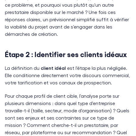
ce problème, et pourquoi vous plutôt qu'un autre
prestataire disponible sur le marché ? Une fois ces
réponses claires, un prévisionnel simplifié suffit à vérifier
la viabilité du projet avant de s'engager dans les
démarches de création.
Étape 2 : Identifier ses clients idéaux
La définition du
client idéal
est l'étape la plus négligée.
Elle conditionne directement votre discours commercial,
votre tarification et vos canaux de prospection.
Pour chaque profil de client cible, l'analyse porte sur
plusieurs dimensions : dans quel type d'entreprise
travaille-t-il (taille, secteur, mode d'organisation) ? Quels
sont ses enjeux et ses contraintes sur ce type de
mission ? Comment cherche-t-il un prestataire, par
réseau, par plateforme ou sur recommandation ? Quel