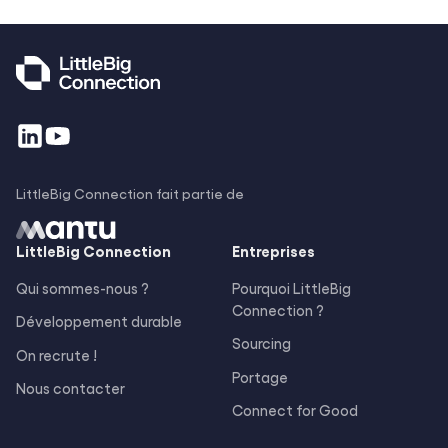
LittleBig Connection fait partie de
LittleBig
Connection
Entreprises
Qui sommes-nous ?
Pourquoi LittleBig
Connection ?
Développement durable
Sourcing
On recrute !
Portage
Nous contacter
Connect for Good