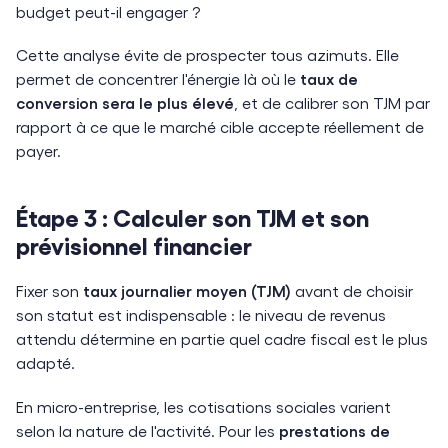
budget peut-il engager ?
Cette analyse évite de prospecter tous azimuts. Elle
permet de concentrer l'énergie là où le
taux de
conversion sera le plus élevé
, et de calibrer son TJM par
rapport à ce que le marché cible accepte réellement de
payer.
Étape 3 : Calculer son TJM et son
prévisionnel financier
Fixer son
taux journalier moyen (TJM)
avant de choisir
son statut est indispensable : le niveau de revenus
attendu détermine en partie quel cadre fiscal est le plus
adapté.
En micro-entreprise, les cotisations sociales varient
selon la nature de l'activité. Pour les
prestations de