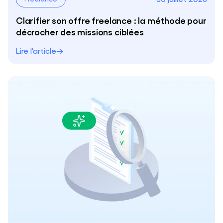
Clarifier son offre freelance : la méthode pour
décrocher des missions ciblées
Lire l'article