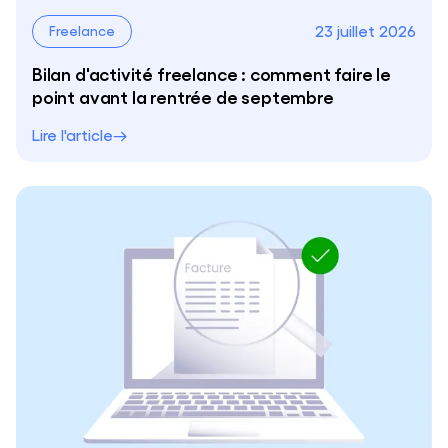
23 juillet 2026
Freelance
Bilan d'activité freelance : comment faire le
point avant la rentrée de septembre
Lire l'article