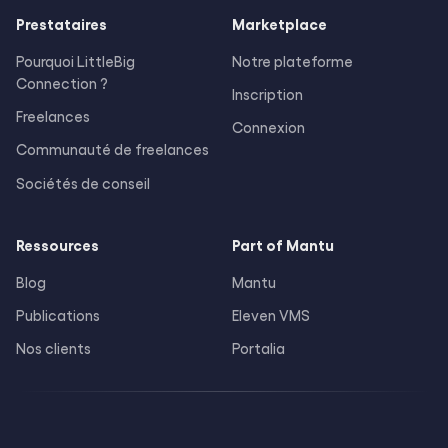
Prestataires
Marketplace
Pourquoi LittleBig
Notre plateforme
Connection ?
Inscription
Freelances
Connexion
Communauté de freelances
Sociétés de conseil
Ressources
Part of Mantu
Blog
Mantu
Publications
Eleven VMS
Nos clients
Portalia