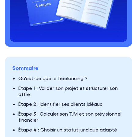
Sommaire
Qu'est-ce que le freelancing ?
Étape 1 : Valider son projet et structurer son
offre
Étape 2 : Identifier ses clients idéaux
Étape 3 : Calculer son TJM et son prévisionnel
financier
Étape 4 : Choisir un statut juridique adapté