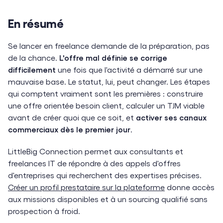
En résumé
Se lancer en freelance demande de la préparation, pas
de la chance.
L'offre mal définie se corrige
difficilement
une fois que l'activité a démarré sur une
mauvaise base. Le statut, lui, peut changer. Les étapes
qui comptent vraiment sont les premières : construire
une offre orientée besoin client, calculer un TJM viable
avant de créer quoi que ce soit, et
activer ses canaux
commerciaux dès le premier jour
.
LittleBig Connection permet aux consultants et
freelances IT de répondre à des appels d'offres
d'entreprises qui recherchent des expertises précises.
Créer un profil prestataire sur la plateforme
donne accès
aux missions disponibles et à un sourcing qualifié sans
prospection à froid.