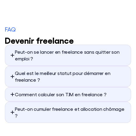
FAQ
Devenir freelance
Peut-on se lancer en freelance sans quitter son
emploi ?
Quel est le meilleur statut pour démarrer en
freelance ?
Comment calculer son TJM en freelance ?
Peut-on cumuler freelance et allocation chômage
?