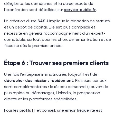
d'éligibilité, les démarches et la durée exacte de
l'exonération sont détaillées sur
service-public.fr
.
La création d'une
SASU
implique la rédaction de statuts
et un dépôt de capital. Elle est plus complexe et
nécessite en général l'accompagnement d'un expert-
comptable, surtout pour les choix de rémunération et de
fiscalité dès la première année.
Étape 6 : Trouver ses premiers clients
Une fois l'entreprise immatriculée, l'objectif est de
décrocher des missions rapidement
. Plusieurs canaux
sont complémentaires : le réseau personnel (souvent le
plus rapide au démarrage), LinkedIn, la prospection
directe et les plateformes spécialisées.
Pour les profils IT et conseil, une erreur fréquente est