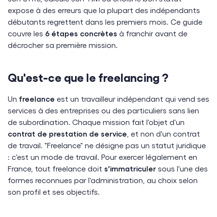
expose à des erreurs que la plupart des indépendants
débutants regrettent dans les premiers mois. Ce guide
couvre les
6 étapes concrètes
à franchir avant de
décrocher sa première mission.
Qu'est-ce que le freelancing ?
Un
freelance
est un travailleur indépendant qui vend ses
services à des entreprises ou des particuliers sans lien
de subordination. Chaque mission fait l'objet d'un
contrat de prestation de service
, et non d'un contrat
de travail. "Freelance" ne désigne pas un statut juridique
: c'est un mode de travail. Pour exercer légalement en
France, tout freelance doit
s'immatriculer
sous l'une des
formes reconnues par l'administration, au choix selon
son profil et ses objectifs.