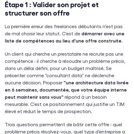
Étape 1 : Valider son projet et
structurer son offre
La première erreur des freelances débutants n'est pas
de mal choisir leur statut. C'est de
démarrer avec une
liste de compétences au lieu d'une offre construite
.
Un client qui cherche un prestataire ne recrute pas une
compétence : il cherche à résoudre un problème précis,
dans un délai défini, pour un budget maîtrisé. Se
présenter comme "consultant data" ne déclenche
aucune décision. Proposer
"une architecture data livrée
en 6 semaines, documentée, que votre équipe interne
peut maintenir sans vous"
répond à un besoin
mesurable. C'est ce positionnement qui justifie un TJM
élevé et réduit le temps de prospection.
Trois questions permettent de bâtir cette offre : quel
problème précis résolvez-vous, quel type d'entreprise a