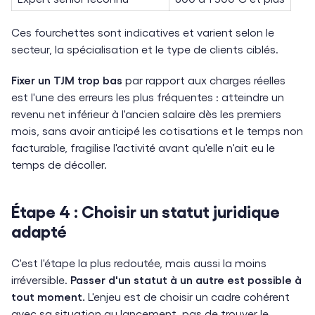
Ces fourchettes sont indicatives et varient selon le
secteur, la spécialisation et le type de clients ciblés.
Fixer un TJM trop bas
par rapport aux charges réelles
est l'une des erreurs les plus fréquentes : atteindre un
revenu net inférieur à l'ancien salaire dès les premiers
mois, sans avoir anticipé les cotisations et le temps non
facturable, fragilise l'activité avant qu'elle n'ait eu le
temps de décoller.
Étape 4 : Choisir un statut juridique
adapté
C'est l'étape la plus redoutée, mais aussi la moins
irréversible.
Passer d'un statut à un autre est possible à
tout moment.
L'enjeu est de choisir un cadre cohérent
avec sa situation au lancement, pas de trouver le