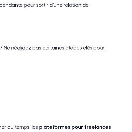
pendante pour sortir d’une relation de
? Ne négligez pas certaines
étapes clés pour
plateformes pour freelances
ner du temps, les