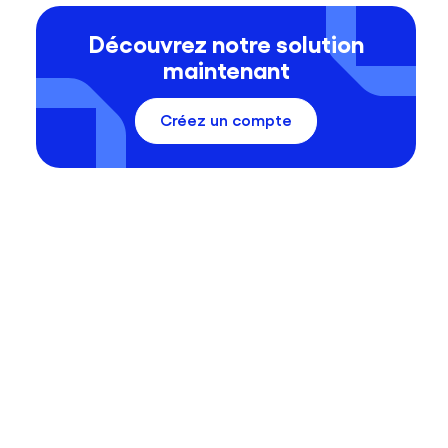
Découvrez notre solution
maintenant
Créez un compte