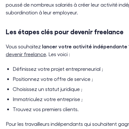
poussé de nombreux salariés à créer leur activité indé
subordination à leur employeur.
Les étapes clés pour devenir freelance
lancer votre activité indépendante
Vous souhaitez
devenir freelance
. Les voici :
Définissez votre projet entrepreneurial ;
Positionnez votre offre de service ;
Choisissez un statut juridique ;
Immatriculez votre entreprise ;
Trouvez vos premiers clients.
Pour les travailleurs indépendants qui souhaitent gag