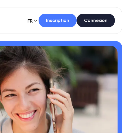
Inscription
Connexion
FR