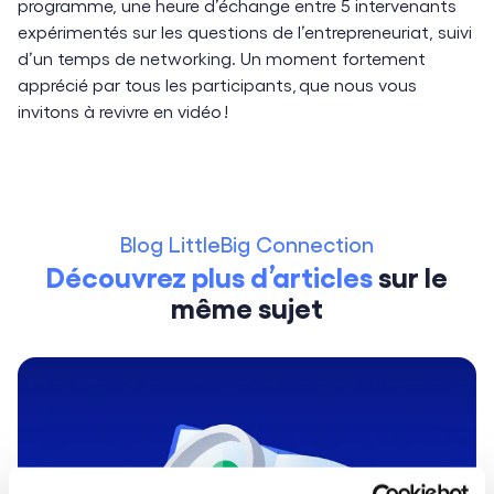
programme, une heure d’échange entre 5 intervenants
expérimentés sur les questions de l’entrepreneuriat, suivi
d’un temps de networking. Un moment fortement
apprécié par tous les participants, que nous vous
invitons à revivre en vidéo !
Blog LittleBig Connection
Découvrez plus d’articles
sur
le
même sujet