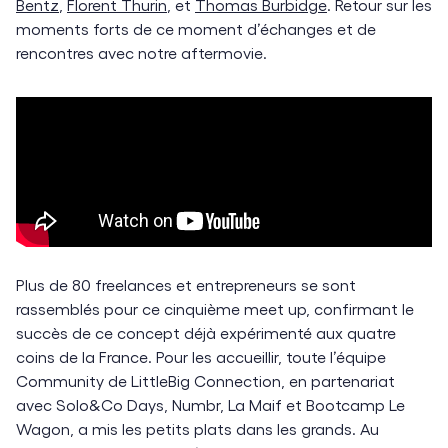
Bentz
,
Florent Thurin
, et
Thomas Burbidge
. Retour sur les
moments forts de ce moment d’échanges et de
rencontres avec notre aftermovie.
Plus de 80 freelances et entrepreneurs se sont
rassemblés pour ce cinquième meet up, confirmant le
succès de ce concept déjà expérimenté aux quatre
coins de la France. Pour les accueillir, toute l’équipe
Community de LittleBig Connection, en partenariat
avec Solo&Co Days, Numbr, La Maif et Bootcamp Le
Wagon, a mis les petits plats dans les grands. Au