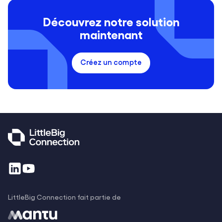
Découvrez notre solution
maintenant
Créez un compte
LittleBig Connection fait partie de