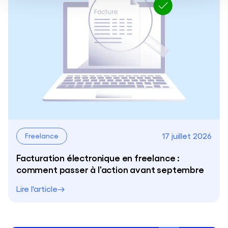
17 juillet 2026
Freelance
Facturation électronique en freelance :
comment passer à l'action avant septembre
Lire l'article