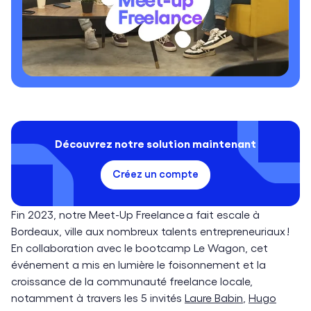
Découvrez notre solution maintenant
Créez un compte
Fin 2023, notre Meet-Up Freelance a fait escale à
Bordeaux, ville aux nombreux talents entrepreneuriaux !
En collaboration avec le bootcamp Le Wagon, cet
événement a mis en lumière le foisonnement et la
croissance de la communauté freelance locale,
notamment à travers les 5 invités
Laure Babin
,
Hugo