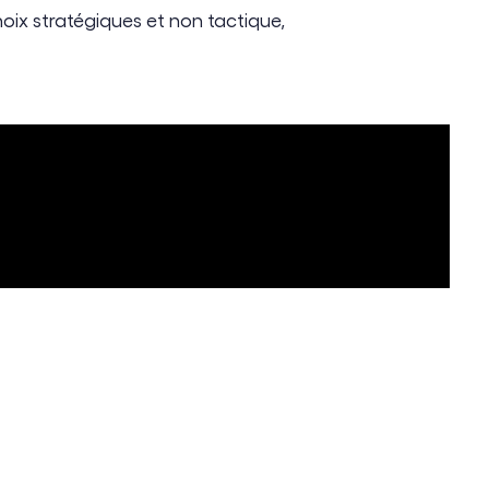
 choix stratégiques et non tactique,