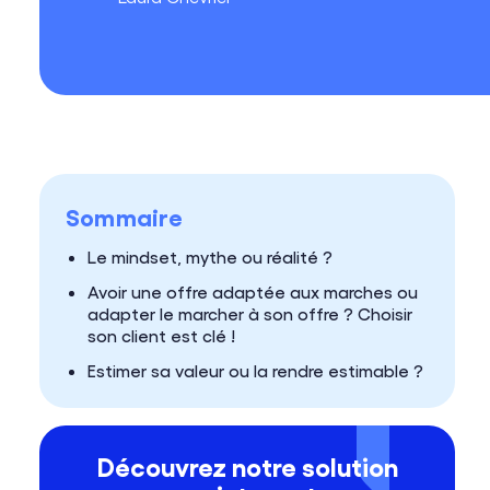
Sommaire
Le mindset, mythe ou réalité ?
Avoir une offre adaptée aux marches ou
adapter le marcher à son offre ? Choisir
son client est clé !
Estimer sa valeur ou la rendre estimable ?
Découvrez notre solution