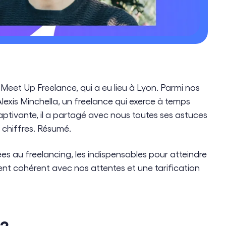
Meet Up Freelance, qui a eu lieu à Lyon. Parmi nos
Alexis Minchella, un freelance qui exerce à temps
ptivante, il a partagé avec nous toutes ses astuces
 chiffres. Résumé.
ées au freelancing, les indispensables pour atteindre
nt cohérent avec nos attentes et une tarification
 ?