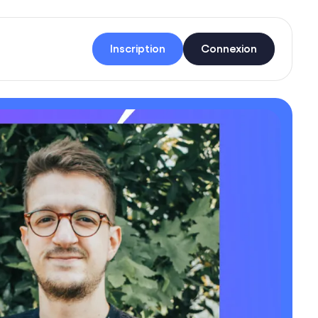
Inscription
Connexion