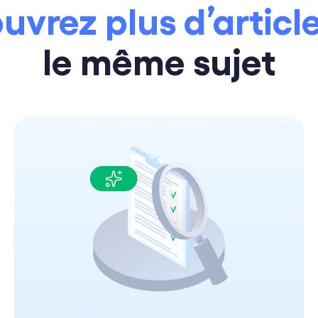
uvrez plus d’articl
le même sujet