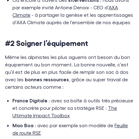
par exemple invité Antoine Denoix - CEO d’
AXA
Climate
- à partager la genèse et les apprentissages
d’AXA Climate auprès de l’ensemble de nos équipes
#2 Soigner l’équipement
Même les alpinistes les plus aguerris ont besoin du bon
équipement au bon moment. La bonne nouvelle, c’est
qu’il est de plus en plus facile de remplir son sac à dos
avec les
bonnes ressources
, grâce au super travail de
certains acteurs comme :
France Digitale
: avec sa boîte à outils très précieuse
et concrète pour piloter sa stratégie RSE :
The
Ultimate Impact Toolbox
Mao Boa
: avec par exemple son modèle de
Feuille
de route RSE