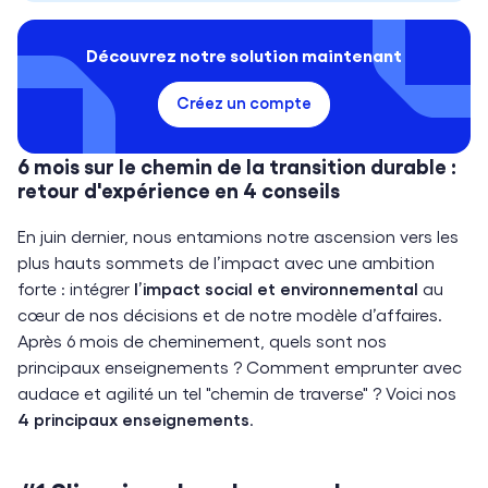
Découvrez notre solution maintenant
Créez un compte
6 mois sur le chemin de la transition durable :
retour d'expérience en 4 conseils
En juin dernier, nous entamions notre ascension vers les
plus hauts sommets de l’impact avec une ambition
forte : intégrer
l’impact social et environnemental
au
cœur de nos décisions et de notre modèle d’affaires.
Après 6 mois de cheminement, quels sont nos
principaux enseignements ? Comment emprunter avec
audace et agilité un tel "chemin de traverse" ? Voici nos
4 principaux enseignements
.