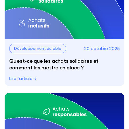
20 octobre 2025
Développement durable
Qu’est-ce que les achats solidaires et
comment les mettre en place ?
Lire l'article