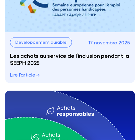
17 novembre 2025
Développement durable
Les achats au service de l’inclusion pendant la
SEEPH 2025
Lire l'article