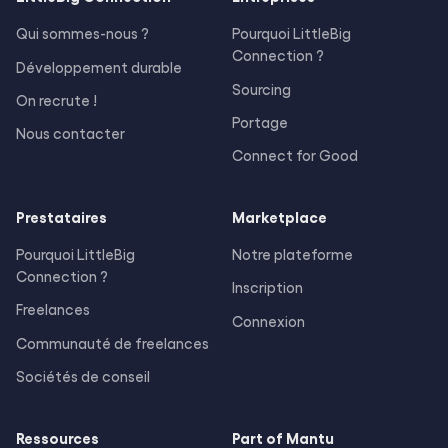
Qui sommes-nous ?
Pourquoi LittleBig
Connection ?
Développement durable
Sourcing
On recrute !
Portage
Nous contacter
Connect for Good
Prestataires
Marketplace
Pourquoi LittleBig
Notre plateforme
Connection ?
Inscription
Freelances
Connexion
Communauté de freelances
Sociétés de conseil
Ressources
Part of Mantu