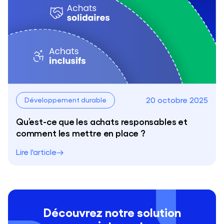
20 octobre 2025
Développement durable
Qu’est-ce que les achats responsables et
comment les mettre en place ?
Lire l'article
Découvrez notre solution