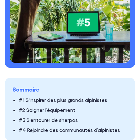
Sommaire
#1 S'inspirer des plus grands alpinistes
#2 Soigner l’équipement
#3 S’entourer de sherpas
#4 Rejoindre des communautés d’alpinistes