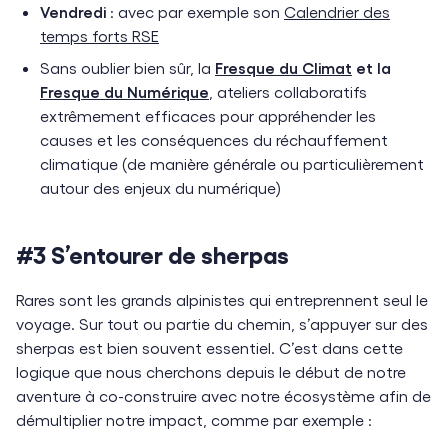
Vendredi
: avec par exemple son
Calendrier des
temps forts RSE
Sans oublier bien sûr, la
Fresque du Climat
et la
Fresque du Numérique
, ateliers collaboratifs
extrêmement efficaces pour appréhender les
causes et les conséquences du réchauffement
climatique (de manière générale ou particulièrement
autour des enjeux du numérique)
#3 S’entourer de sherpas
Rares sont les grands alpinistes qui entreprennent seul le
voyage. Sur tout ou partie du chemin, s’appuyer sur des
sherpas est bien souvent essentiel. C’est dans cette
logique que nous cherchons depuis le début de notre
aventure à co-construire avec notre écosystème afin de
démultiplier notre impact, comme par exemple :