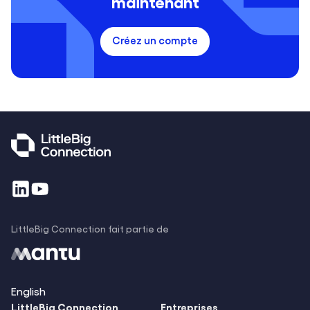
maintenant
Créez un compte
LittleBig Connection fait partie de
English
LittleBig
Connection
Entreprises