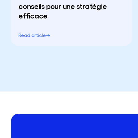
conseils pour une stratégie
efficace
Read article