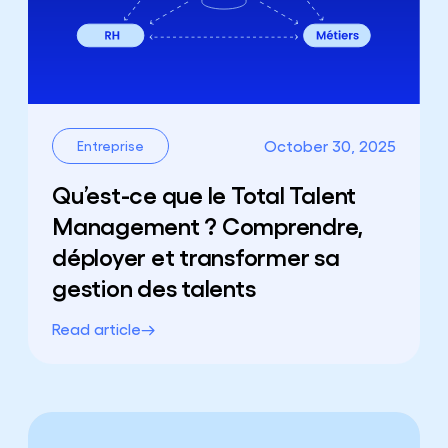
October 30, 2025
Entreprise
Qu’est-ce que le Total Talent
Management ? Comprendre,
déployer et transformer sa
gestion des talents
Read article