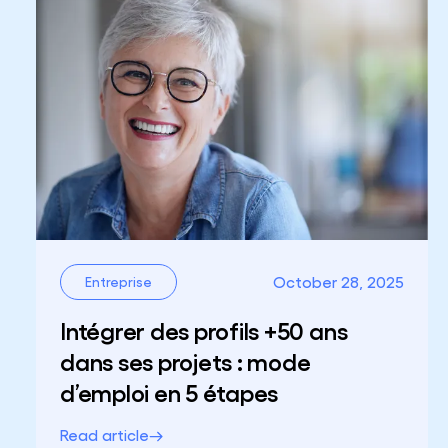
October 28, 2025
Entreprise
Intégrer des profils +50 ans
dans ses projets : mode
d’emploi en 5 étapes
Read article