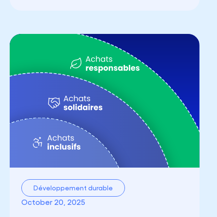
Développement durable
October 20, 2025