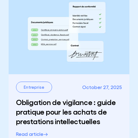
October 27, 2025
Entreprise
Obligation de vigilance : guide
pratique pour les achats de
prestations intellectuelles
Read article