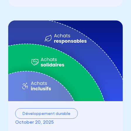
Développement durable
October 20, 2025