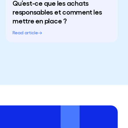
Qu’est-ce que les achats
responsables et comment les
mettre en place ?
Read article
vant