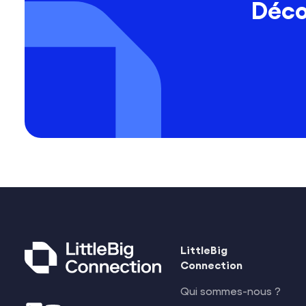
Déco
LittleBig
Connection
Qui sommes-nous ?