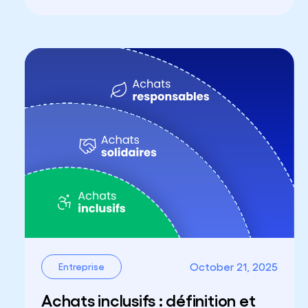
October 21, 2025
Entreprise
Achats inclusifs : définition et