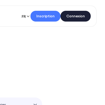
Inscription
Connexion
FR
ries