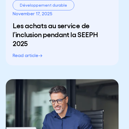
Développement durable
November 17, 2025
Les achats au service de
l’inclusion pendant la SEEPH
2025
Read article