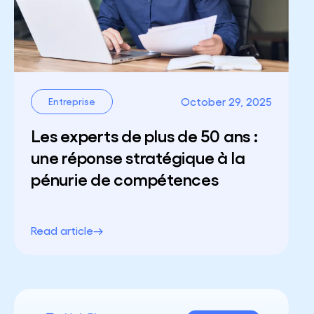
October 29, 2025
Entreprise
Les experts de plus de 50 ans :
une réponse stratégique à la
pénurie de compétences
Read article