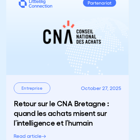
October 27, 2025
Entreprise
Retour sur le CNA Bretagne :
quand les achats misent sur
l’intelligence et l’humain
Read article